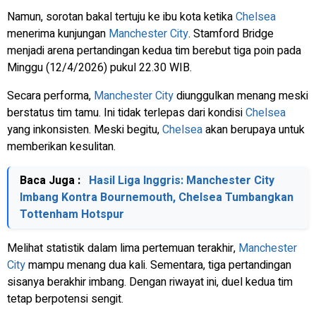
Namun, sorotan bakal tertuju ke ibu kota ketika
Chelsea
menerima kunjungan
Manchester City
. Stamford Bridge
menjadi arena pertandingan kedua tim berebut tiga poin pada
Minggu (12/4/2026) pukul 22.30 WIB.
Secara performa,
Manchester City
diunggulkan menang meski
berstatus tim tamu. Ini tidak terlepas dari kondisi
Chelsea
yang inkonsisten. Meski begitu,
Chelsea
akan berupaya untuk
memberikan kesulitan.
Baca Juga :
Hasil Liga Inggris: Manchester City
Imbang Kontra Bournemouth, Chelsea Tumbangkan
Tottenham Hotspur
Melihat statistik dalam lima pertemuan terakhir,
Manchester
City
mampu menang dua kali. Sementara, tiga pertandingan
sisanya berakhir imbang. Dengan riwayat ini, duel kedua tim
tetap berpotensi sengit.