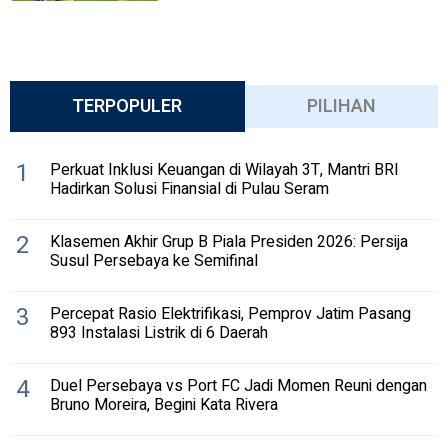
TERPOPULER
PILIHAN
1
Perkuat Inklusi Keuangan di Wilayah 3T, Mantri BRI
Hadirkan Solusi Finansial di Pulau Seram
2
Klasemen Akhir Grup B Piala Presiden 2026: Persija
Susul Persebaya ke Semifinal
3
Percepat Rasio Elektrifikasi, Pemprov Jatim Pasang
893 Instalasi Listrik di 6 Daerah
4
Duel Persebaya vs Port FC Jadi Momen Reuni dengan
Bruno Moreira, Begini Kata Rivera