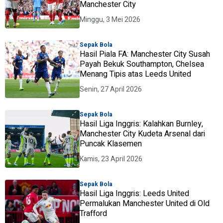
Manchester City
Minggu, 3 Mei 2026
Sepak Bola
Hasil Piala FA: Manchester City Susah
Payah Bekuk Southampton, Chelsea
Menang Tipis atas Leeds United
Senin, 27 April 2026
Sepak Bola
Hasil Liga Inggris: Kalahkan Burnley,
Manchester City Kudeta Arsenal dari
Puncak Klasemen
Kamis, 23 April 2026
Sepak Bola
Hasil Liga Inggris: Leeds United
Permalukan Manchester United di Old
Trafford