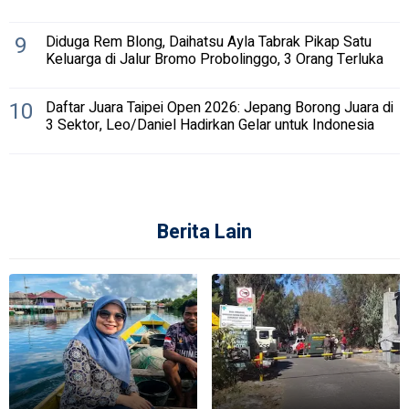
9
Diduga Rem Blong, Daihatsu Ayla Tabrak Pikap Satu
Keluarga di Jalur Bromo Probolinggo, 3 Orang Terluka
10
Daftar Juara Taipei Open 2026: Jepang Borong Juara di
3 Sektor, Leo/Daniel Hadirkan Gelar untuk Indonesia
Berita Lain