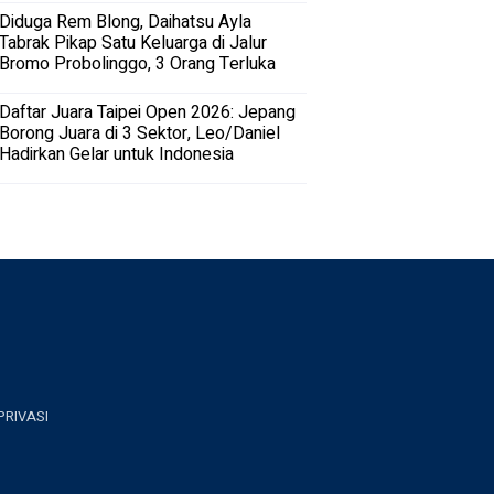
Diduga Rem Blong, Daihatsu Ayla
Tabrak Pikap Satu Keluarga di Jalur
Bromo Probolinggo, 3 Orang Terluka
Daftar Juara Taipei Open 2026: Jepang
Borong Juara di 3 Sektor, Leo/Daniel
Hadirkan Gelar untuk Indonesia
PRIVASI