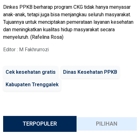
Dinkes PPKB berharap program CKG tidak hanya menyasar
anak-anak, tetapi juga bisa menjangkau seluruh masyarakat.
Tujuannya untuk menciptakan pemerataan layanan kesehatan
dan meningkatkan kualitas hidup masyarakat secara
menyeluruh.
(Rafelina Rosa)
Editor : M Fakhrurrozi
Cek kesehatan gratis
Dinas Kesehatan PPKB
Kabupaten Trenggalek
TERPOPULER
PILIHAN