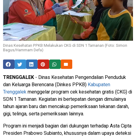
Dinas Kesehatan PPKB Melakukan CKG di SDN 1 Tamanan (Foto: Simon
Bagus/Hammam Defa)
TRENGGALEK
- Dinas Kesehatan Pengendalian Penduduk
dan Keluarga Berencana (Dinkes PPKB)
Kabupaten
Trenggalek
menggelar program cek kesehatan gratis (CKG) di
SDN 1 Tamanan. Kegiatan ini bertepatan dengan dimulainya
tahun ajaran baru dan mencakup pemeriksaan tekanan darah,
gigi, telinga, serta pemeriksaan lainnya.
Program ini menjadi bagian dari dukungan terhadap Asta Cipta
Presiden Prabowo Subianto, khususnya dalam upaya deteksi