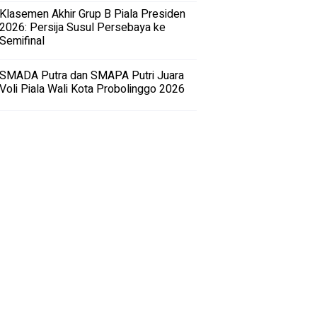
Klasemen Akhir Grup B Piala Presiden
2026: Persija Susul Persebaya ke
Semifinal
SMADA Putra dan SMAPA Putri Juara
Voli Piala Wali Kota Probolinggo 2026