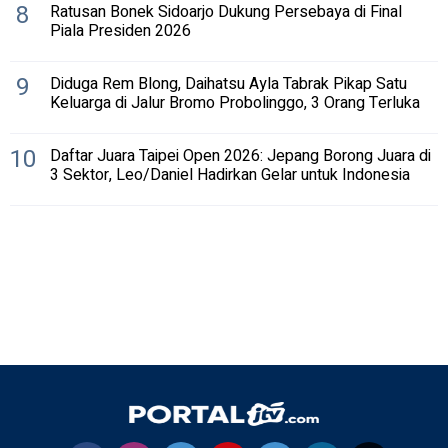
8
Ratusan Bonek Sidoarjo Dukung Persebaya di Final
Piala Presiden 2026
9
Diduga Rem Blong, Daihatsu Ayla Tabrak Pikap Satu
Keluarga di Jalur Bromo Probolinggo, 3 Orang Terluka
10
Daftar Juara Taipei Open 2026: Jepang Borong Juara di
3 Sektor, Leo/Daniel Hadirkan Gelar untuk Indonesia