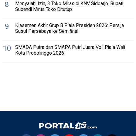
8
Menyalahi Izin, 3 Toko Miras di KNV Sidoarjo. Bupati
Subandi Minta Toko Ditutup
9
Klasemen Akhir Grup B Piala Presiden 2026: Persija
Susul Persebaya ke Semifinal
10
SMADA Putra dan SMAPA Putri Juara Voli Piala Wali
Kota Probolinggo 2026