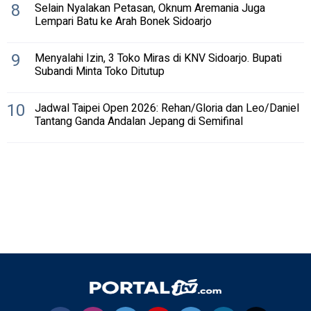
8
Selain Nyalakan Petasan, Oknum Aremania Juga
Lempari Batu ke Arah Bonek Sidoarjo
9
Menyalahi Izin, 3 Toko Miras di KNV Sidoarjo. Bupati
Subandi Minta Toko Ditutup
10
Jadwal Taipei Open 2026: Rehan/Gloria dan Leo/Daniel
Tantang Ganda Andalan Jepang di Semifinal