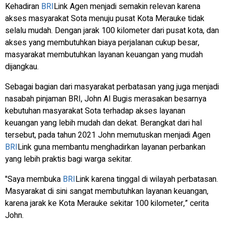
Kehadiran
BRI
Link Agen menjadi semakin relevan karena
akses masyarakat Sota menuju pusat Kota Merauke tidak
selalu mudah. Dengan jarak 100 kilometer dari pusat kota, dan
akses yang membutuhkan biaya perjalanan cukup besar,
masyarakat membutuhkan layanan keuangan yang mudah
dijangkau.
Sebagai bagian dari masyarakat perbatasan yang juga menjadi
nasabah pinjaman BRI, John Al Bugis merasakan besarnya
kebutuhan masyarakat Sota terhadap akses layanan
keuangan yang lebih mudah dan dekat. Berangkat dari hal
tersebut, pada tahun 2021 John memutuskan menjadi Agen
BRI
Link guna membantu menghadirkan layanan perbankan
yang lebih praktis bagi warga sekitar.
"Saya membuka
BRI
Link karena tinggal di wilayah perbatasan.
Masyarakat di sini sangat membutuhkan layanan keuangan,
karena jarak ke Kota Merauke sekitar 100 kilometer,” cerita
John.