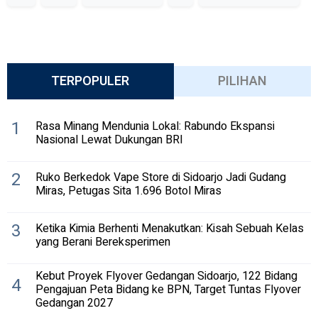
TERPOPULER
PILIHAN
1
Rasa Minang Mendunia Lokal: Rabundo Ekspansi
Nasional Lewat Dukungan BRI
2
Ruko Berkedok Vape Store di Sidoarjo Jadi Gudang
Miras, Petugas Sita 1.696 Botol Miras
3
Ketika Kimia Berhenti Menakutkan: Kisah Sebuah Kelas
yang Berani Bereksperimen
Kebut Proyek Flyover Gedangan Sidoarjo, 122 Bidang
4
Pengajuan Peta Bidang ke BPN, Target Tuntas Flyover
Gedangan 2027