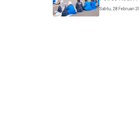
Sabtu, 28 Februari 