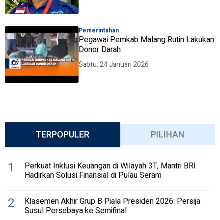
Pemerintahan
Pegawai Pemkab Malang Rutin Lakukan
Donor Darah
Sabtu, 24 Januari 2026
TERPOPULER
PILIHAN
1
Perkuat Inklusi Keuangan di Wilayah 3T, Mantri BRI
Hadirkan Solusi Finansial di Pulau Seram
2
Klasemen Akhir Grup B Piala Presiden 2026: Persija
Susul Persebaya ke Semifinal