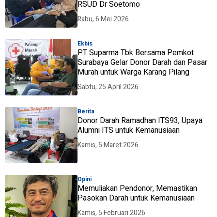
RSUD Dr Soetomo
Rabu, 6 Mei 2026
Ekbis
PT Suparma Tbk Bersama Pemkot
Surabaya Gelar Donor Darah dan Pasar
Murah untuk Warga Karang Pilang
Sabtu, 25 April 2026
Berita
Donor Darah Ramadhan ITS93, Upaya
Alumni ITS untuk Kemanusiaan
Kamis, 5 Maret 2026
Opini
Memuliakan Pendonor, Memastikan
Pasokan Darah untuk Kemanusiaan
Kamis, 5 Februari 2026