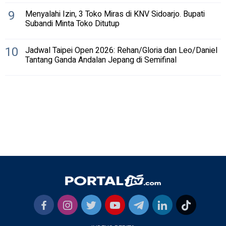
9
Menyalahi Izin, 3 Toko Miras di KNV Sidoarjo. Bupati
Subandi Minta Toko Ditutup
10
Jadwal Taipei Open 2026: Rehan/Gloria dan Leo/Daniel
Tantang Ganda Andalan Jepang di Semifinal