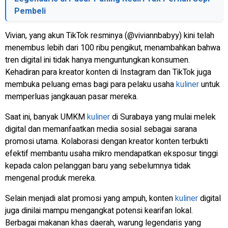
Pembeli
Vivian, yang akun TikTok resminya (@viviannbabyy) kini telah
menembus lebih dari 100 ribu pengikut, menambahkan bahwa
tren digital ini tidak hanya menguntungkan konsumen.
Kehadiran para kreator konten di Instagram dan TikTok juga
membuka peluang emas bagi para pelaku usaha
kuliner
untuk
memperluas jangkauan pasar mereka.
Saat ini, banyak UMKM
kuliner
di Surabaya yang mulai melek
digital dan memanfaatkan media sosial sebagai sarana
promosi utama. Kolaborasi dengan kreator konten terbukti
efektif membantu usaha mikro mendapatkan eksposur tinggi
kepada calon pelanggan baru yang sebelumnya tidak
mengenal produk mereka.
Selain menjadi alat promosi yang ampuh, konten
kuliner
digital
juga dinilai mampu mengangkat potensi kearifan lokal.
Berbagai makanan khas daerah, warung legendaris yang