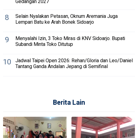
Gedangan 2027
8
Selain Nyalakan Petasan, Oknum Aremania Juga
Lempari Batu ke Arah Bonek Sidoarjo
9
Menyalahi Izin, 3 Toko Miras di KNV Sidoarjo. Bupati
Subandi Minta Toko Ditutup
10
Jadwal Taipei Open 2026: Rehan/Gloria dan Leo/Daniel
Tantang Ganda Andalan Jepang di Semifinal
Berita Lain