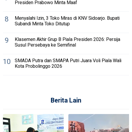
Presiden Prabowo Minta Maaf
8
Menyalahi Izin, 3 Toko Miras di KNV Sidoarjo. Bupati
Subandi Minta Toko Ditutup
9
Klasemen Akhir Grup B Piala Presiden 2026: Persija
Susul Persebaya ke Semifinal
10
SMADA Putra dan SMAPA Putri Juara Voli Piala Wali
Kota Probolinggo 2026
Berita Lain