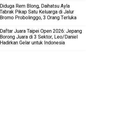
Diduga Rem Blong, Daihatsu Ayla
Tabrak Pikap Satu Keluarga di Jalur
Bromo Probolinggo, 3 Orang Terluka
Daftar Juara Taipei Open 2026: Jepang
Borong Juara di 3 Sektor, Leo/Daniel
Hadirkan Gelar untuk Indonesia