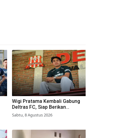
Wigi Pratama Kembali Gabung
Deltras FC, Siap Berikan
Performa Terbaik
Sabtu, 8 Agustus 2026