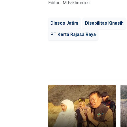
Editor : M Fakhrurrozi
Dinsos Jatim
Disabilitas Kinasih
PT Kerta Rajasa Raya