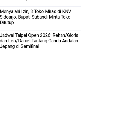
Menyalahi Izin, 3 Toko Miras di KNV
Sidoarjo. Bupati Subandi Minta Toko
Ditutup
Jadwal Taipei Open 2026: Rehan/Gloria
dan Leo/Daniel Tantang Ganda Andalan
Jepang di Semifinal