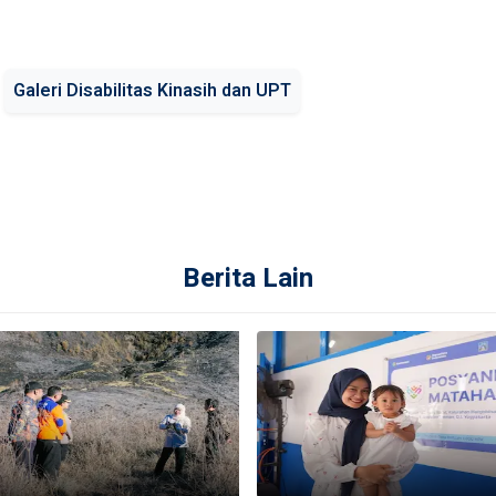
Galeri Disabilitas Kinasih dan UPT
Berita Lain