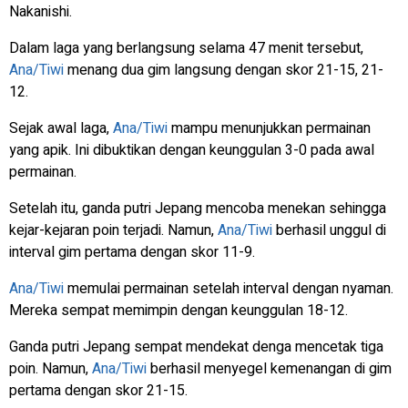
Nakanishi.
Dalam laga yang berlangsung selama 47 menit tersebut,
Ana/Tiwi
menang dua gim langsung dengan skor 21-15, 21-
12.
Sejak awal laga,
Ana/Tiwi
mampu menunjukkan permainan
yang apik. Ini dibuktikan dengan keunggulan 3-0 pada awal
permainan.
Setelah itu, ganda putri Jepang mencoba menekan sehingga
kejar-kejaran poin terjadi. Namun,
Ana/Tiwi
berhasil unggul di
interval gim pertama dengan skor 11-9.
Ana/Tiwi
memulai permainan setelah interval dengan nyaman.
Mereka sempat memimpin dengan keunggulan 18-12.
Ganda putri Jepang sempat mendekat denga mencetak tiga
poin. Namun,
Ana/Tiwi
berhasil menyegel kemenangan di gim
pertama dengan skor 21-15.