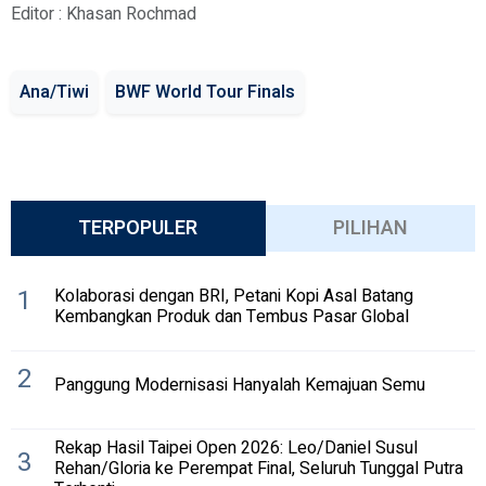
Editor : Khasan Rochmad
Ana/Tiwi
BWF World Tour Finals
TERPOPULER
PILIHAN
1
Kolaborasi dengan BRI, Petani Kopi Asal Batang
Kembangkan Produk dan Tembus Pasar Global
2
Panggung Modernisasi Hanyalah Kemajuan Semu
Rekap Hasil Taipei Open 2026: Leo/Daniel Susul
3
Rehan/Gloria ke Perempat Final, Seluruh Tunggal Putra