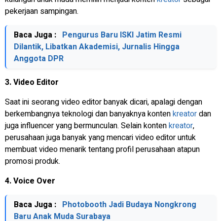
pekerjaan sampingan.
Baca Juga :
Pengurus Baru ISKI Jatim Resmi
Dilantik, Libatkan Akademisi, Jurnalis Hingga
Anggota DPR
3. Video Editor
Saat ini seorang video editor banyak dicari, apalagi dengan
berkembangnya teknologi dan banyaknya konten
kreator
dan
juga influencer yang bermunculan. Selain konten
kreator
,
perusahaan juga banyak yang mencari video editor untuk
membuat video menarik tentang profil perusahaan atapun
promosi produk.
4. Voice Over
Baca Juga :
Photobooth Jadi Budaya Nongkrong
Baru Anak Muda Surabaya