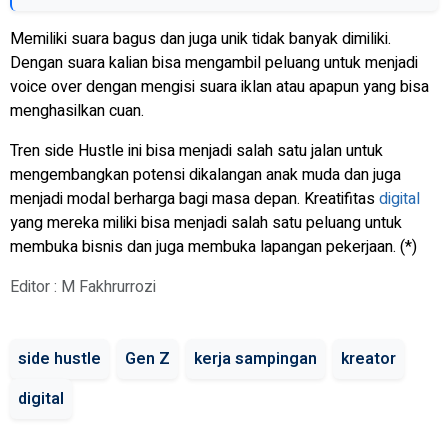
Memiliki suara bagus dan juga unik tidak banyak dimiliki.
Dengan suara kalian bisa mengambil peluang untuk menjadi
voice over dengan mengisi suara iklan atau apapun yang bisa
menghasilkan cuan.
Tren
side Hustle
ini bisa menjadi salah satu jalan untuk
mengembangkan potensi dikalangan anak muda dan juga
menjadi modal berharga bagi masa depan. Kreatifitas
digital
yang mereka miliki bisa menjadi salah satu peluang untuk
membuka bisnis dan juga membuka lapangan pekerjaan. (*)
Editor : M Fakhrurrozi
side hustle
Gen Z
kerja sampingan
kreator
digital