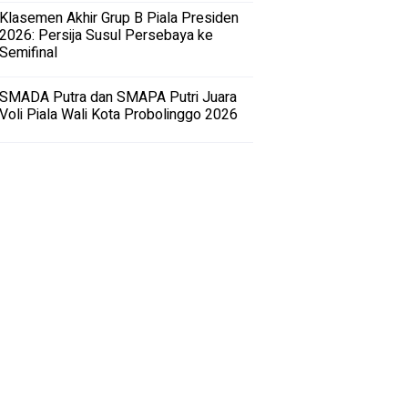
Klasemen Akhir Grup B Piala Presiden
2026: Persija Susul Persebaya ke
Semifinal
SMADA Putra dan SMAPA Putri Juara
Voli Piala Wali Kota Probolinggo 2026