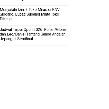
Menyalahi Izin, 3 Toko Miras di KNV
Sidoarjo. Bupati Subandi Minta Toko
Ditutup
Jadwal Taipei Open 2026: Rehan/Gloria
dan Leo/Daniel Tantang Ganda Andalan
Jepang di Semifinal