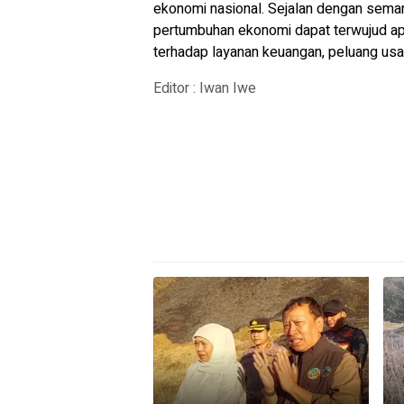
ekonomi nasional. Sejalan dengan seman
pertumbuhan ekonomi dapat terwujud apa
terhadap layanan keuangan, peluang usa
Editor : Iwan Iwe