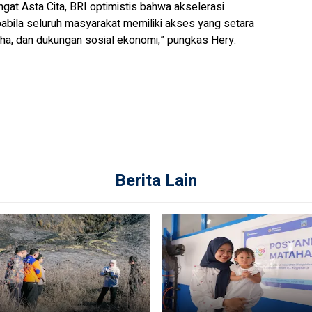
gat Asta Cita, BRI optimistis bahwa akselerasi
bila seluruh masyarakat memiliki akses yang setara
ha, dan dukungan sosial ekonomi,” pungkas Hery.
Berita Lain