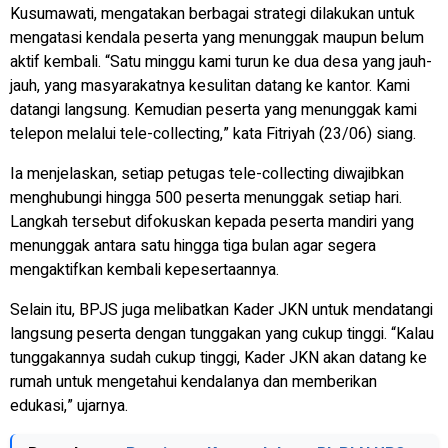
Kusumawati, mengatakan berbagai strategi dilakukan untuk
mengatasi kendala peserta yang menunggak maupun belum
aktif kembali. “Satu minggu kami turun ke dua desa yang jauh-
jauh, yang masyarakatnya kesulitan datang ke kantor. Kami
datangi langsung. Kemudian peserta yang menunggak kami
telepon melalui tele-collecting,” kata Fitriyah (23/06) siang.
Ia menjelaskan, setiap petugas tele-collecting diwajibkan
menghubungi hingga 500 peserta menunggak setiap hari.
Langkah tersebut difokuskan kepada peserta mandiri yang
menunggak antara satu hingga tiga bulan agar segera
mengaktifkan kembali kepesertaannya.
Selain itu, BPJS juga melibatkan Kader JKN untuk mendatangi
langsung peserta dengan tunggakan yang cukup tinggi. “Kalau
tunggakannya sudah cukup tinggi, Kader JKN akan datang ke
rumah untuk mengetahui kendalanya dan memberikan
edukasi,” ujarnya.