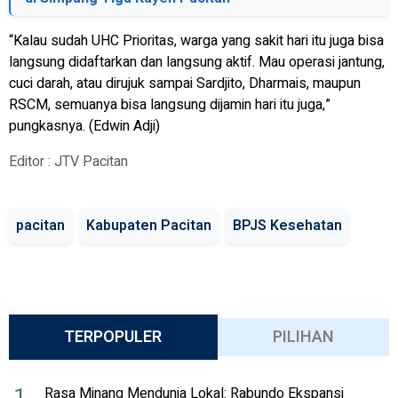
“Kalau sudah UHC Prioritas, warga yang sakit hari itu juga bisa
langsung didaftarkan dan langsung aktif. Mau operasi jantung,
cuci darah, atau dirujuk sampai Sardjito, Dharmais, maupun
RSCM, semuanya bisa langsung dijamin hari itu juga,”
pungkasnya. (Edwin Adji)
Editor : JTV Pacitan
pacitan
Kabupaten Pacitan
BPJS Kesehatan
TERPOPULER
PILIHAN
1
Rasa Minang Mendunia Lokal: Rabundo Ekspansi