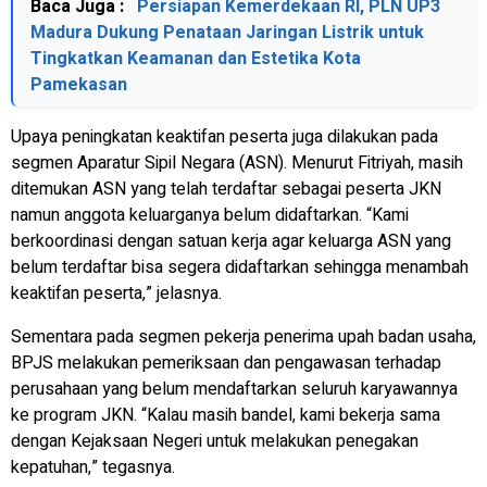
Baca Juga :
Persiapan Kemerdekaan RI, PLN UP3
Madura Dukung Penataan Jaringan Listrik untuk
Tingkatkan Keamanan dan Estetika Kota
Pamekasan
Upaya peningkatan keaktifan peserta juga dilakukan pada
segmen Aparatur Sipil Negara (ASN). Menurut Fitriyah, masih
ditemukan ASN yang telah terdaftar sebagai peserta JKN
namun anggota keluarganya belum didaftarkan. “Kami
berkoordinasi dengan satuan kerja agar keluarga ASN yang
belum terdaftar bisa segera didaftarkan sehingga menambah
keaktifan peserta,” jelasnya.
Sementara pada segmen pekerja penerima upah badan usaha,
BPJS melakukan pemeriksaan dan pengawasan terhadap
perusahaan yang belum mendaftarkan seluruh karyawannya
ke program JKN. “Kalau masih bandel, kami bekerja sama
dengan Kejaksaan Negeri untuk melakukan penegakan
kepatuhan,” tegasnya.