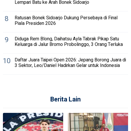
Lempari Batu ke Arah Bonek Sidoarjo
8
Ratusan Bonek Sidoarjo Dukung Persebaya di Final
Piala Presiden 2026
9
Diduga Rem Blong, Daihatsu Ayla Tabrak Pikap Satu
Keluarga di Jalur Bromo Probolinggo, 3 Orang Terluka
10
Daftar Juara Taipei Open 2026: Jepang Borong Juara di
3 Sektor, Leo/Daniel Hadirkan Gelar untuk Indonesia
Berita Lain