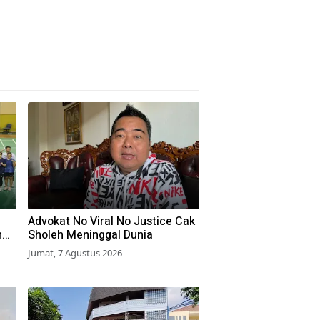
Advokat No Viral No Justice Cak
n
Sholeh Meninggal Dunia
Jumat, 7 Agustus 2026