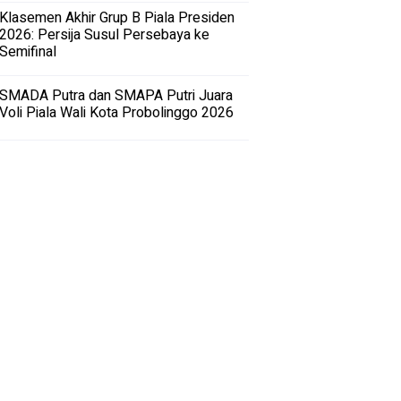
Klasemen Akhir Grup B Piala Presiden
2026: Persija Susul Persebaya ke
Semifinal
SMADA Putra dan SMAPA Putri Juara
Voli Piala Wali Kota Probolinggo 2026