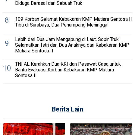
Diduga Berasal dari Sebuah Truk
8
109 Korban Selamat Kebakaran KMP Mutiara Sentosa II
Tiba di Surabaya, Dua Penumpang Meninggal
Lebih dari Dua Jam Mengapung di Laut, Sopir Truk
9
Selamatkan Istri dan Dua Anaknya dari Kebakaran KMP
Mutiara Sentosa II
TNI AL Kerahkan Dua KRI dan Pesawat Casa untuk
10
Bantu Evakuasi Korban Kebakaran KMP Mutiara
Sentosa II
Berita Lain