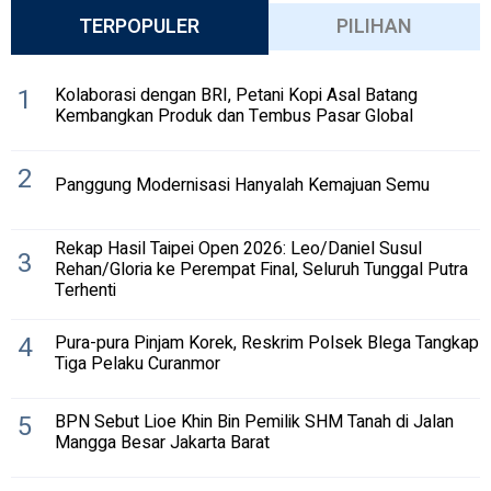
TERPOPULER
PILIHAN
1
Kolaborasi dengan BRI, Petani Kopi Asal Batang
Kembangkan Produk dan Tembus Pasar Global
2
Panggung Modernisasi Hanyalah Kemajuan Semu
Rekap Hasil Taipei Open 2026: Leo/Daniel Susul
3
Rehan/Gloria ke Perempat Final, Seluruh Tunggal Putra
Terhenti
4
Pura-pura Pinjam Korek, Reskrim Polsek Blega Tangkap
Tiga Pelaku Curanmor
5
BPN Sebut Lioe Khin Bin Pemilik SHM Tanah di Jalan
Mangga Besar Jakarta Barat