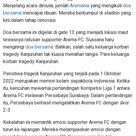
Menjelang acara dimulai, jumlah
Aremania
yang mengikuti
doa
bersama
mencapai ribuan. Mereka berkumpul di stadion yang
kini dalam tahap renovasi.
Doa bersama ini digelar di gate 13 yang menjadi lokasi maut
tewasnya ratusan supporter Arema FC. Suasana haru
mengiringi
doa bersama
. Bahkan, salah satu keluarga korban
tragedy Kanjuruhan tak kuasa menahan tangis. Para keluarga
korban tragedy Kanjuruhan
Peristiwa tragedi Kanjuruhan yang terjadi pada 1 Oktober
2022 merupakan memori kelam sepakbola Indonesia. Ketika
itu, kericuhan mewarnai pertandingan Kompetisi Liga 1 antara
Arema FC melawan Persebaya Surabaya. Dalam pertandingan
itu, Persebaya berhasil mengalahkan Arema FC dengan skor
2-3.
Kekalahan ini memantik emosi supporter Arema FC dengan
turun ke lapangan. Mereka melampiaskan emosi dengan