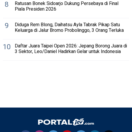
8
Ratusan Bonek Sidoarjo Dukung Persebaya di Final
Piala Presiden 2026
9
Diduga Rem Blong, Daihatsu Ayla Tabrak Pikap Satu
Keluarga di Jalur Bromo Probolinggo, 3 Orang Terluka
10
Daftar Juara Taipei Open 2026: Jepang Borong Juara di
3 Sektor, Leo/Daniel Hadirkan Gelar untuk Indonesia