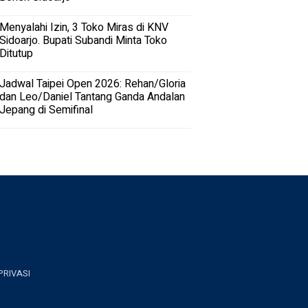
Menyalahi Izin, 3 Toko Miras di KNV
Sidoarjo. Bupati Subandi Minta Toko
Ditutup
Jadwal Taipei Open 2026: Rehan/Gloria
dan Leo/Daniel Tantang Ganda Andalan
Jepang di Semifinal
PRIVASI