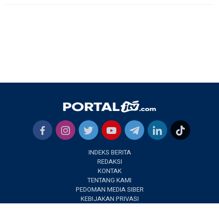
INDEKS BERITA
REDAKSI
KONTAK
TENTANG KAMI
PEDOMAN MEDIA SIBER
KEBIJAKAN PRIVASI
✕