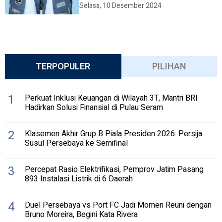
Selasa, 10 Desember 2024
TERPOPULER
PILIHAN
1
Perkuat Inklusi Keuangan di Wilayah 3T, Mantri BRI
Hadirkan Solusi Finansial di Pulau Seram
2
Klasemen Akhir Grup B Piala Presiden 2026: Persija
Susul Persebaya ke Semifinal
3
Percepat Rasio Elektrifikasi, Pemprov Jatim Pasang
893 Instalasi Listrik di 6 Daerah
4
Duel Persebaya vs Port FC Jadi Momen Reuni dengan
Bruno Moreira, Begini Kata Rivera