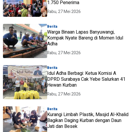
1.750 Penerima
Rabu, 27 Mei 2026
Berita
Warga Binaan Lapas Banyuwangi,
Kompak Nyate Bareng di Momen Idul
Adha
Rabu, 27 Mei 2026
Berita
Idul Adha Berbagi: Ketua Komisi A
DPRD Surabaya Cak Yebe Salurkan 41
Hewan Kurban
Rabu, 27 Mei 2026
Berita
Kurangi Limbah Plastik, Masjid Al-Khalid
Bagikan Daging Kurban dengan Daun
Jati dan Besek