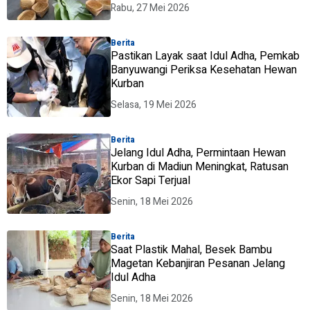
Rabu, 27 Mei 2026
Berita
Pastikan Layak saat Idul Adha, Pemkab
Banyuwangi Periksa Kesehatan Hewan
Kurban
Selasa, 19 Mei 2026
Berita
Jelang Idul Adha, Permintaan Hewan
Kurban di Madiun Meningkat, Ratusan
Ekor Sapi Terjual
Senin, 18 Mei 2026
Berita
Saat Plastik Mahal, Besek Bambu
Magetan Kebanjiran Pesanan Jelang
Idul Adha
Senin, 18 Mei 2026