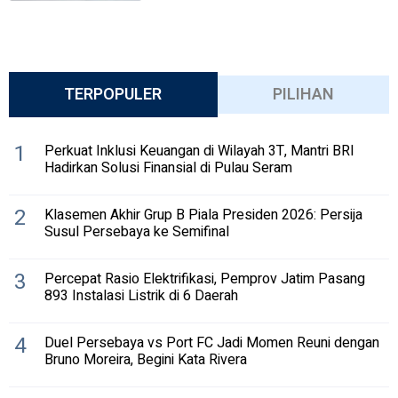
TERPOPULER
PILIHAN
1
Perkuat Inklusi Keuangan di Wilayah 3T, Mantri BRI
Hadirkan Solusi Finansial di Pulau Seram
2
Klasemen Akhir Grup B Piala Presiden 2026: Persija
Susul Persebaya ke Semifinal
3
Percepat Rasio Elektrifikasi, Pemprov Jatim Pasang
893 Instalasi Listrik di 6 Daerah
4
Duel Persebaya vs Port FC Jadi Momen Reuni dengan
Bruno Moreira, Begini Kata Rivera