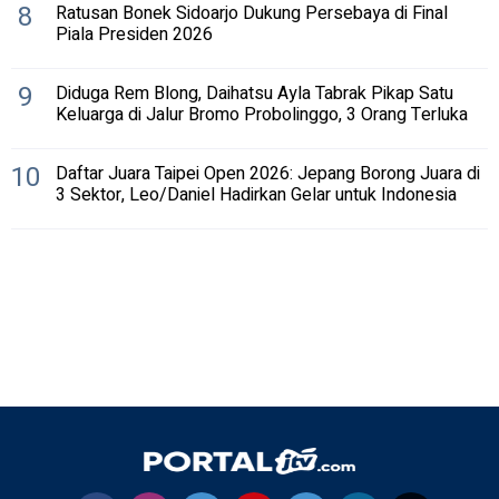
8
Ratusan Bonek Sidoarjo Dukung Persebaya di Final
Piala Presiden 2026
9
Diduga Rem Blong, Daihatsu Ayla Tabrak Pikap Satu
Keluarga di Jalur Bromo Probolinggo, 3 Orang Terluka
10
Daftar Juara Taipei Open 2026: Jepang Borong Juara di
3 Sektor, Leo/Daniel Hadirkan Gelar untuk Indonesia