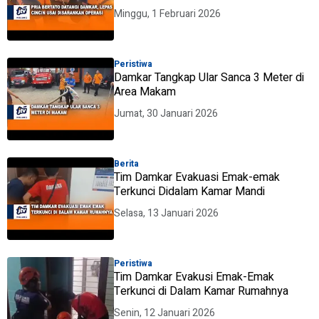
Minggu, 1 Februari 2026
Peristiwa
Damkar Tangkap Ular Sanca 3 Meter di
Area Makam
Jumat, 30 Januari 2026
Berita
Tim Damkar Evakuasi Emak-emak
Terkunci Didalam Kamar Mandi
Selasa, 13 Januari 2026
Peristiwa
Tim Damkar Evakusi Emak-Emak
Terkunci di Dalam Kamar Rumahnya
Senin, 12 Januari 2026