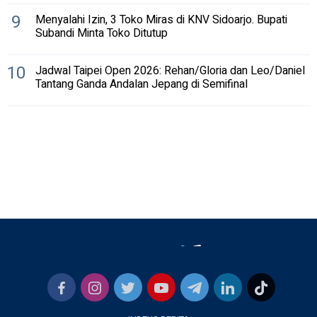
9
Menyalahi Izin, 3 Toko Miras di KNV Sidoarjo. Bupati
Subandi Minta Toko Ditutup
10
Jadwal Taipei Open 2026: Rehan/Gloria dan Leo/Daniel
Tantang Ganda Andalan Jepang di Semifinal