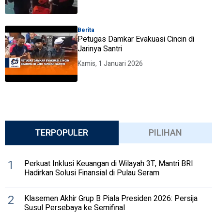
Berita
Petugas Damkar Evakuasi Cincin di
Jarinya Santri
Kamis, 1 Januari 2026
TERPOPULER
PILIHAN
1
Perkuat Inklusi Keuangan di Wilayah 3T, Mantri BRI
Hadirkan Solusi Finansial di Pulau Seram
2
Klasemen Akhir Grup B Piala Presiden 2026: Persija
Susul Persebaya ke Semifinal