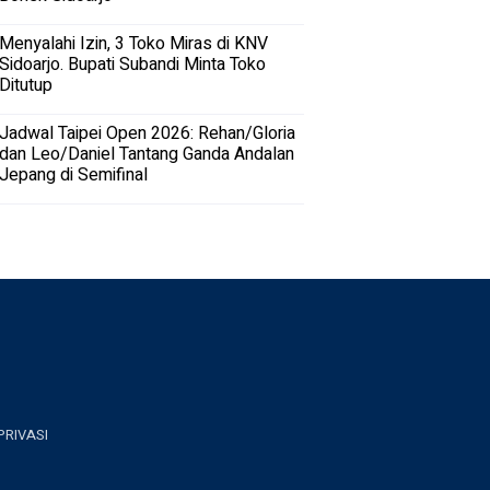
Menyalahi Izin, 3 Toko Miras di KNV
Sidoarjo. Bupati Subandi Minta Toko
Ditutup
Jadwal Taipei Open 2026: Rehan/Gloria
dan Leo/Daniel Tantang Ganda Andalan
Jepang di Semifinal
PRIVASI