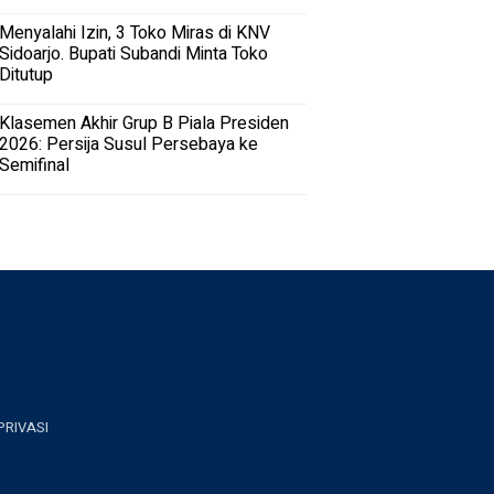
Menyalahi Izin, 3 Toko Miras di KNV
Sidoarjo. Bupati Subandi Minta Toko
Ditutup
Klasemen Akhir Grup B Piala Presiden
2026: Persija Susul Persebaya ke
Semifinal
PRIVASI