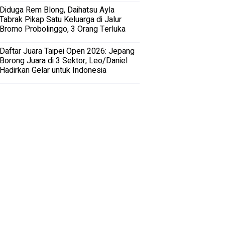
Diduga Rem Blong, Daihatsu Ayla
Tabrak Pikap Satu Keluarga di Jalur
Bromo Probolinggo, 3 Orang Terluka
Daftar Juara Taipei Open 2026: Jepang
Borong Juara di 3 Sektor, Leo/Daniel
Hadirkan Gelar untuk Indonesia