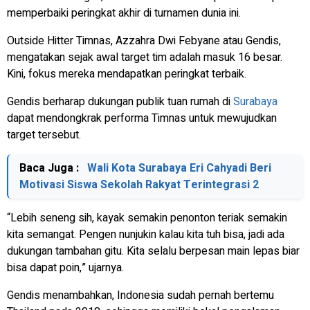
memperbaiki peringkat akhir di turnamen dunia ini.
Outside Hitter Timnas, Azzahra Dwi Febyane atau Gendis,
mengatakan sejak awal target tim adalah masuk 16 besar.
Kini, fokus mereka mendapatkan peringkat terbaik.
Gendis berharap dukungan publik tuan rumah di
Surabaya
dapat mendongkrak performa Timnas untuk mewujudkan
target tersebut.
Baca Juga :
Wali Kota Surabaya Eri Cahyadi Beri
Motivasi Siswa Sekolah Rakyat Terintegrasi 2
“Lebih seneng sih, kayak semakin penonton teriak semakin
kita semangat. Pengen nunjukin kalau kita tuh bisa, jadi ada
dukungan tambahan gitu. Kita selalu berpesan main lepas biar
bisa dapat poin,” ujarnya.
Gendis menambahkan, Indonesia sudah pernah bertemu