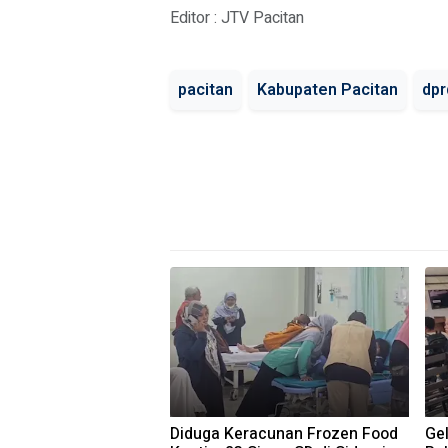
Editor : JTV Pacitan
pacitan
Kabupaten Pacitan
dpr
Diduga Keracunan Frozen Food
Gel