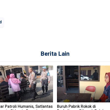
d
Berita Lain
ar Patroli Humanis, Satlantas
Buruh Pabrik Rokok di