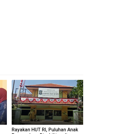
Rayakan HUT RI, Puluhan Anak