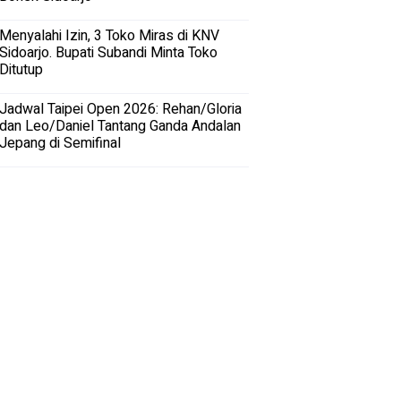
Menyalahi Izin, 3 Toko Miras di KNV
Sidoarjo. Bupati Subandi Minta Toko
Ditutup
Jadwal Taipei Open 2026: Rehan/Gloria
dan Leo/Daniel Tantang Ganda Andalan
Jepang di Semifinal