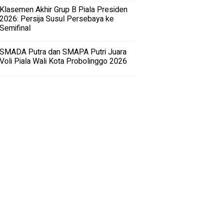
Klasemen Akhir Grup B Piala Presiden
2026: Persija Susul Persebaya ke
Semifinal
SMADA Putra dan SMAPA Putri Juara
Voli Piala Wali Kota Probolinggo 2026