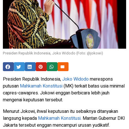
Presiden Republik Indonesia, Joko Widodo (Foto: @jokowi)
Presiden Republik Indonesia,
Joko Widodo
merespons
putusan
Mahkamah Konstitusi
(MK) terkait batas usia minimal
capres-cawapres. Jokowi enggan berbicara lebih jauh
mengenai keputusan tersebut.
Menurut Jokowi, ihwal keputusan itu sebaiknya ditanyakan
langsung kepada
Mahkamah Konstitusi
. Mantan Gubernur DKI
Jakarta tersebut enggan mencampuri urusan yudikatif.