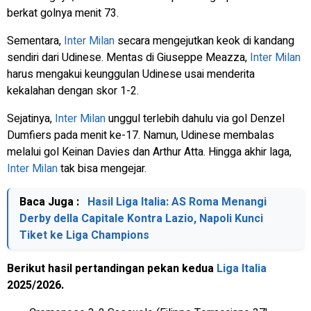
berkat golnya menit 73.
Sementara,
Inter Milan
secara mengejutkan keok di kandang
sendiri dari Udinese. Mentas di Giuseppe Meazza,
Inter Milan
harus mengakui keunggulan Udinese usai menderita
kekalahan dengan skor 1-2.
Sejatinya,
Inter Milan
unggul terlebih dahulu via gol Denzel
Dumfiers pada menit ke-17. Namun, Udinese membalas
melalui gol Keinan Davies dan Arthur Atta. Hingga akhir laga,
Inter Milan
tak bisa mengejar.
Baca Juga :
Hasil Liga Italia: AS Roma Menangi
Derby della Capitale Kontra Lazio, Napoli Kunci
Tiket ke Liga Champions
Berikut hasil pertandingan pekan kedua
Liga Italia
2025/2026.