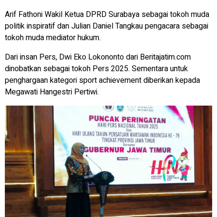
Arif Fathoni Wakil Ketua DPRD Surabaya sebagai tokoh muda
politik inspiratif dan Julian Daniel Tangkau pengacara sebagai
tokoh muda mediator hukum.
Dari insan Pers, Dwi Eko Lokononto dari Beritajatim.com
dinobatkan sebagai tokoh Pers 2025. Sementara untuk
penghargaan kategori sport achievement diberikan kepada
Megawati Hangestri Pertiwi.