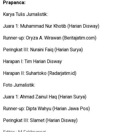
Prapanca:
Karya Tulis Jurnalistik:
Juara 1: Muhammad Nur Khotib (Harian Disway)
Runner-up: Oryza A. Wirawan (Beritajatim.com)
Peringkat III: Nuraini Faiq (Harian Surya)
Harapan I: Tim Harian Disway
Harapan II: Suhartoko (Radarjatim.id)
Foto Jurnalistik:
Juara 1: Ahmad Zainul Haq (Harian Surya)
Runner-up: Dipta Wahyu (Harian Jawa Pos)
Peringkat III: Slamet (Harian Disway)