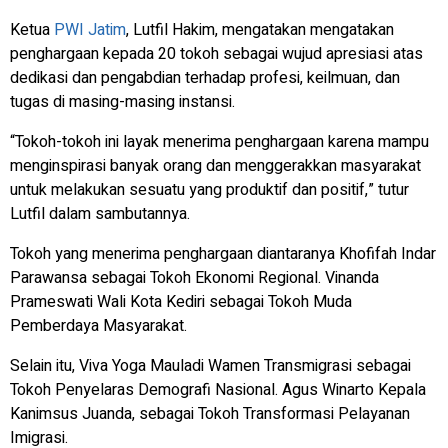
Ketua
PWI Jatim
, Lutfil Hakim, mengatakan mengatakan
penghargaan kepada 20 tokoh sebagai wujud apresiasi atas
dedikasi dan pengabdian terhadap profesi, keilmuan, dan
tugas di masing-masing instansi.
“Tokoh-tokoh ini layak menerima penghargaan karena mampu
menginspirasi banyak orang dan menggerakkan masyarakat
untuk melakukan sesuatu yang produktif dan positif,” tutur
Lutfil dalam sambutannya.
Tokoh yang menerima penghargaan diantaranya Khofifah Indar
Parawansa sebagai Tokoh Ekonomi Regional. Vinanda
Prameswati Wali Kota Kediri sebagai Tokoh Muda
Pemberdaya Masyarakat.
Selain itu, Viva Yoga Mauladi Wamen Transmigrasi sebagai
Tokoh Penyelaras Demografi Nasional. Agus Winarto Kepala
Kanimsus Juanda, sebagai Tokoh Transformasi Pelayanan
Imigrasi.