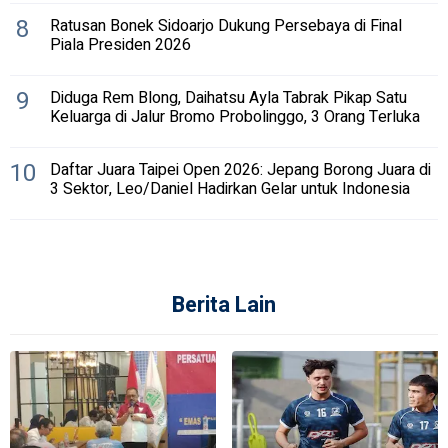
8
Ratusan Bonek Sidoarjo Dukung Persebaya di Final
Piala Presiden 2026
9
Diduga Rem Blong, Daihatsu Ayla Tabrak Pikap Satu
Keluarga di Jalur Bromo Probolinggo, 3 Orang Terluka
10
Daftar Juara Taipei Open 2026: Jepang Borong Juara di
3 Sektor, Leo/Daniel Hadirkan Gelar untuk Indonesia
Berita Lain