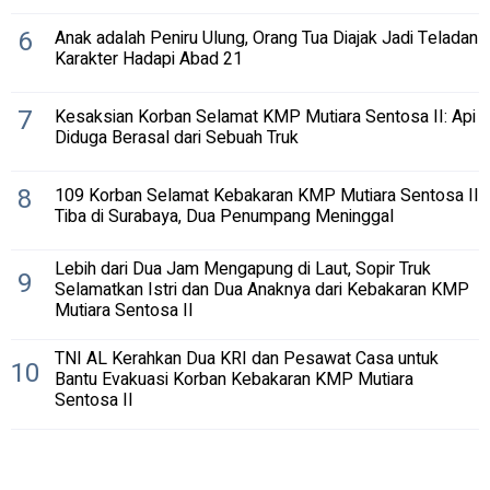
6
Anak adalah Peniru Ulung, Orang Tua Diajak Jadi Teladan
Karakter Hadapi Abad 21
7
Kesaksian Korban Selamat KMP Mutiara Sentosa II: Api
Diduga Berasal dari Sebuah Truk
8
109 Korban Selamat Kebakaran KMP Mutiara Sentosa II
Tiba di Surabaya, Dua Penumpang Meninggal
Lebih dari Dua Jam Mengapung di Laut, Sopir Truk
9
Selamatkan Istri dan Dua Anaknya dari Kebakaran KMP
Mutiara Sentosa II
TNI AL Kerahkan Dua KRI dan Pesawat Casa untuk
10
Bantu Evakuasi Korban Kebakaran KMP Mutiara
Sentosa II