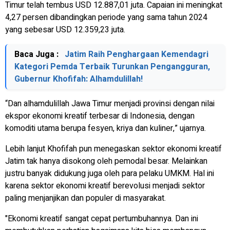
Timur telah tembus USD 12.887,01 juta. Capaian ini meningkat
4,27 persen dibandingkan periode yang sama tahun 2024
yang sebesar USD 12.359,23 juta.
Baca Juga :
Jatim Raih Penghargaan Kemendagri
Kategori Pemda Terbaik Turunkan Pengangguran,
Gubernur Khofifah: Alhamdulillah!
“Dan alhamdulillah Jawa Timur menjadi provinsi dengan nilai
ekspor ekonomi kreatif terbesar di Indonesia, dengan
komoditi utama berupa fesyen, kriya dan kuliner,” ujarnya.
Lebih lanjut Khofifah pun menegaskan sektor ekonomi kreatif
Jatim tak hanya disokong oleh pemodal besar. Melainkan
justru banyak didukung juga oleh para pelaku UMKM. Hal ini
karena sektor ekonomi kreatif berevolusi menjadi sektor
paling menjanjikan dan populer di masyarakat.
"Ekonomi kreatif sangat cepat pertumbuhannya. Dan ini