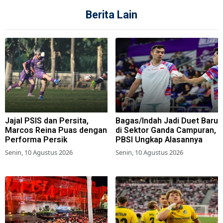
Berita Lain
Jajal PSIS dan Persita,
Bagas/Indah Jadi Duet Baru
Marcos Reina Puas dengan
di Sektor Ganda Campuran,
Performa Persik
PBSI Ungkap Alasannya
Senin, 10 Agustus 2026
Senin, 10 Agustus 2026