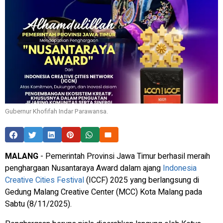
Gubernur Khofifah Indar Parawansa.
MALANG
- Pemerintah Provinsi Jawa Timur berhasil meraih
penghargaan Nusantaraya Award dalam ajang
Indonesia
Creative Cities Festival
(ICCF) 2025 yang berlangsung di
Gedung Malang Creative Center (MCC) Kota Malang pada
Sabtu (8/11/2025).