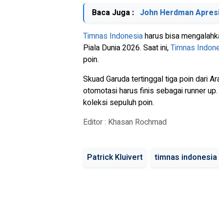
Baca Juga :
John Herdman Apres
Timnas Indonesia
harus bisa mengalah
Piala Dunia 2026. Saat ini,
Timnas Indon
poin.
Skuad Garuda tertinggal tiga poin dari Ar
otomotasi harus finis sebagai runner up. 
koleksi sepuluh poin.
Editor : Khasan Rochmad
Patrick Kluivert
timnas indonesia