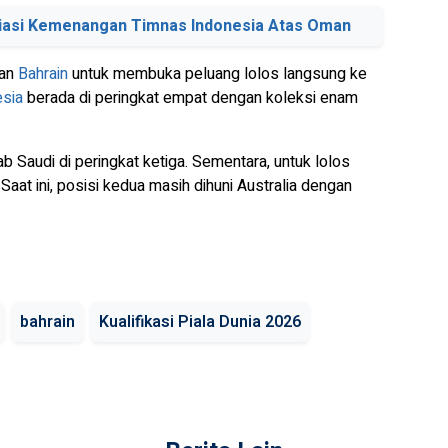
iasi Kemenangan Timnas Indonesia Atas Oman
kan
Bahrain
untuk membuka peluang lolos langsung ke
esia
berada di peringkat empat dengan koleksi enam
ab Saudi di peringkat ketiga. Sementara, untuk lolos
Saat ini, posisi kedua masih dihuni Australia dengan
bahrain
Kualifikasi Piala Dunia 2026