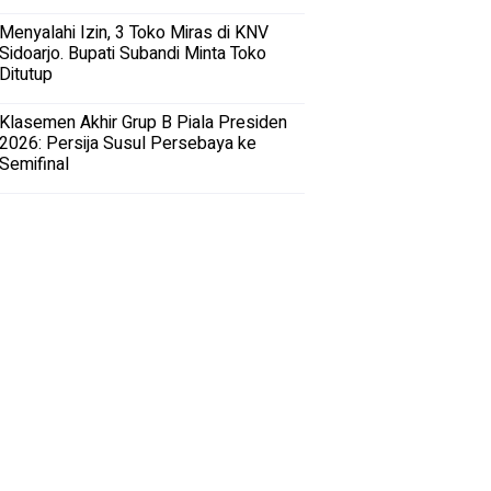
Menyalahi Izin, 3 Toko Miras di KNV
Sidoarjo. Bupati Subandi Minta Toko
Ditutup
Klasemen Akhir Grup B Piala Presiden
2026: Persija Susul Persebaya ke
Semifinal