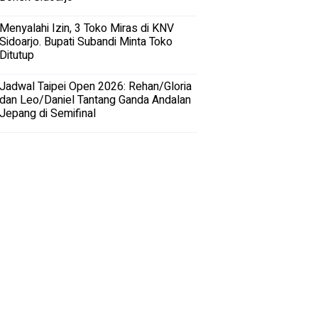
Menyalahi Izin, 3 Toko Miras di KNV
Sidoarjo. Bupati Subandi Minta Toko
Ditutup
Jadwal Taipei Open 2026: Rehan/Gloria
dan Leo/Daniel Tantang Ganda Andalan
Jepang di Semifinal