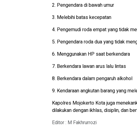
2. Pengendara di bawah umur
3. Melebihi batas kecepatan
4. Pengemudi roda empat yang tidak me
5. Pengendara roda dua yang tidak me
6. Menggunakan HP saat berkendara
7. Berkendara lawan arus lalu lintas
8. Berkendara dalam pengaruh alkohol
9. Kendaraan angkutan barang yang mele
Kapolres Mojokerto Kota juga menekan
dilakukan dengan ikhlas, disiplin, dan be
Editor : M Fakhrurrozi