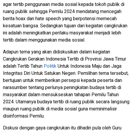
agar tertib penggunaan media sosial kepada tokoh publik di
ruang publik sehingga Pemilu 2024 mendatang mencegah
berita hoax dan hate speech yang berpotensi memecah
kesatuan bangsa. Sedangkan tujuan dari kegiatan cangkrukan
ini adalah meningkatkan perilaku masyarakat menjadi lebih
tertib dalam menggunakan media sosial.
Adapun tema yang akan didiskusikan dalam kegiatan
Cangkrukan Gerakan Indonesia Tertib di Provinsi Jawa Timur
adalah Tertib Tahun
Politik
Untuk Indonesia Maju dan Jaga
Integritas Diri Untuk Satukan Negeri. Pemilihan tema tersebut,
bertujuan untuk memberikan persepsi kepada peserta dan
narasumber tentang perlunya peningkatan budaya tertib di
masyarakat dalam mensukseskan tahapan Pemilu Tahun
2024. Utamanya budaya tertib di ruang publik secara langsung
maupun ruang publik di media sosial guna meminimalisir
disinformasi Pemilu.
Diskusi dengan gaya cangkrukan itu dihadiri pula oleh Guru