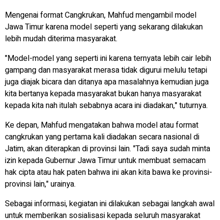
Mengenai format Cangkrukan, Mahfud mengambil model
Jawa Timur karena model seperti yang sekarang dilakukan
lebih mudah diterima masyarakat.
"Model-model yang seperti ini karena ternyata lebih cair lebih
gampang dan masyarakat merasa tidak digurui melulu tetapi
juga diajak bicara dan ditanya apa masalahnya kemudian juga
kita bertanya kepada masyarakat bukan hanya masyarakat
kepada kita nah itulah sebabnya acara ini diadakan," tuturnya.
Ke depan, Mahfud mengatakan bahwa model atau format
cangkrukan yang pertama kali diadakan secara nasional di
Jatim, akan diterapkan di provinsi lain. "Tadi saya sudah minta
izin kepada Gubernur Jawa Timur untuk membuat semacam
hak cipta atau hak paten bahwa ini akan kita bawa ke provinsi-
provinsi lain," urainya.
Sebagai informasi, kegiatan ini dilakukan sebagai langkah awal
untuk memberikan sosialisasi kepada seluruh masyarakat