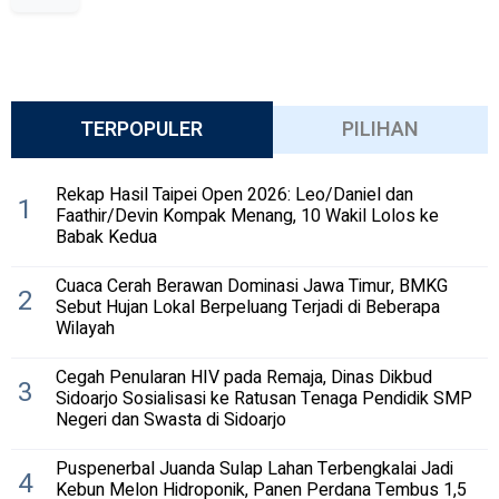
TERPOPULER
PILIHAN
Rekap Hasil Taipei Open 2026: Leo/Daniel dan
1
Faathir/Devin Kompak Menang, 10 Wakil Lolos ke
Babak Kedua
Cuaca Cerah Berawan Dominasi Jawa Timur, BMKG
2
Sebut Hujan Lokal Berpeluang Terjadi di Beberapa
Wilayah
Cegah Penularan HIV pada Remaja, Dinas Dikbud
3
Sidoarjo Sosialisasi ke Ratusan Tenaga Pendidik SMP
Negeri dan Swasta di Sidoarjo
Puspenerbal Juanda Sulap Lahan Terbengkalai Jadi
4
Kebun Melon Hidroponik, Panen Perdana Tembus 1,5