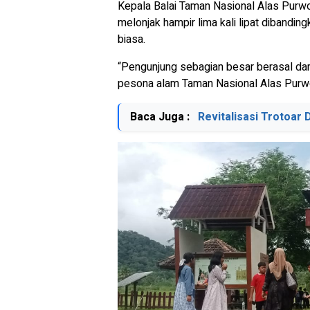
Kepala Balai Taman Nasional Alas Purw
melonjak hampir lima kali lipat dibandin
biasa.
“Pengunjung sebagian besar berasal dar
pesona alam Taman Nasional Alas Purwo,
Baca Juga :
Revitalisasi Trotoar