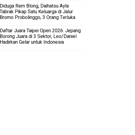
Diduga Rem Blong, Daihatsu Ayla
Tabrak Pikap Satu Keluarga di Jalur
Bromo Probolinggo, 3 Orang Terluka
Daftar Juara Taipei Open 2026: Jepang
Borong Juara di 3 Sektor, Leo/Daniel
Hadirkan Gelar untuk Indonesia