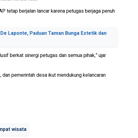
AP tetap berjalan lancar karena petugas berjaga penuh
 De Laponte, Paduan Taman Bunga Estetik dan
sif berkat sinergi petugas dan semua pihak,” ujar
, dan pemerintah desa ikut mendukung kelancaran
mpat wisata