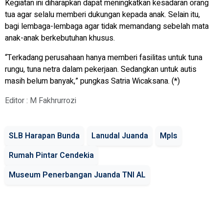
Kegiatan ini diharapkan dapat meningkatkan kesadaran orang
tua agar selalu memberi dukungan kepada anak. Selain itu,
bagi lembaga-lembaga agar tidak memandang sebelah mata
anak-anak berkebutuhan khusus.
“Terkadang perusahaan hanya memberi fasilitas untuk tuna
rungu, tuna netra dalam pekerjaan. Sedangkan untuk autis
masih belum banyak,” pungkas Satria Wicaksana. (*)
Editor : M Fakhrurrozi
SLB Harapan Bunda
Lanudal Juanda
Mpls
Rumah Pintar Cendekia
Museum Penerbangan Juanda TNI AL