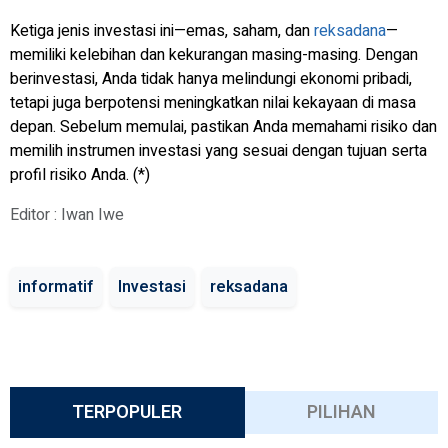
Ketiga jenis investasi ini—emas, saham, dan
reksadana
—
memiliki kelebihan dan kekurangan masing-masing. Dengan
berinvestasi, Anda tidak hanya melindungi ekonomi pribadi,
tetapi juga berpotensi meningkatkan nilai kekayaan di masa
depan. Sebelum memulai, pastikan Anda memahami risiko dan
memilih instrumen investasi yang sesuai dengan tujuan serta
profil risiko Anda. (*)
Editor : Iwan Iwe
informatif
Investasi
reksadana
TERPOPULER
PILIHAN