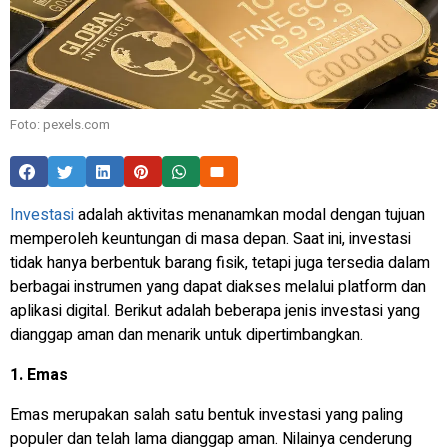
Foto: pexels.com
Investasi
adalah aktivitas menanamkan modal dengan tujuan
memperoleh keuntungan di masa depan. Saat ini, investasi
tidak hanya berbentuk barang fisik, tetapi juga tersedia dalam
berbagai instrumen yang dapat diakses melalui platform dan
aplikasi digital. Berikut adalah beberapa jenis investasi yang
dianggap aman dan menarik untuk dipertimbangkan.
1. Emas
Emas merupakan salah satu bentuk investasi yang paling
populer dan telah lama dianggap aman. Nilainya cenderung