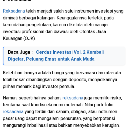
Reksadana
telah menjadi salah satu instrumen investasi yang
diminati berbagai kalangan. Keunggulannya terletak pada
kemudahan pengelolaan, karena dikelola oleh manajer
investasi profesional dan diawasi oleh Otoritas Jasa
Keuangan (OJK).
Baca Juga :
Cerdas Investasi Vol. 2 Kembali
Digelar, Peluang Emas untuk Anak Muda
Kelebihan lainnya adalah bunga yang bervariasi dan rata-rata
lebih besar dibandingkan dengan deposito, menjadikannya
pilihan menarik bagi investor pemula.
Namun, seperti halnya saham,
reksadana
juga memiliki risiko,
terutama saat kondisi ekonomi melemah. Nilai portofolio
reksadana
yang terdiri dari saham, obligasi, atau instrumen
pasar uang dapat mengalami penurunan, yang berpotensi
mengurangi imbal hasil atau bahkan menyebabkan kerugian.