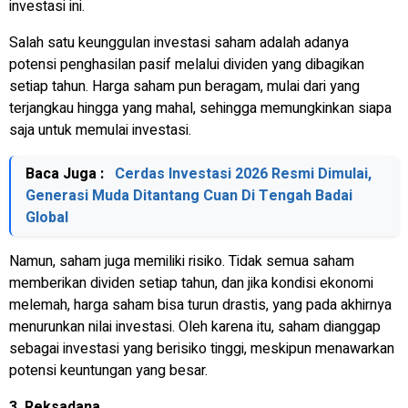
investasi ini.
Salah satu keunggulan investasi saham adalah adanya
potensi penghasilan pasif melalui dividen yang dibagikan
setiap tahun. Harga saham pun beragam, mulai dari yang
terjangkau hingga yang mahal, sehingga memungkinkan siapa
saja untuk memulai investasi.
Baca Juga :
Cerdas Investasi 2026 Resmi Dimulai,
Generasi Muda Ditantang Cuan Di Tengah Badai
Global
Namun, saham juga memiliki risiko. Tidak semua saham
memberikan dividen setiap tahun, dan jika kondisi ekonomi
melemah, harga saham bisa turun drastis, yang pada akhirnya
menurunkan nilai investasi. Oleh karena itu, saham dianggap
sebagai investasi yang berisiko tinggi, meskipun menawarkan
potensi keuntungan yang besar.
3. Reksadana