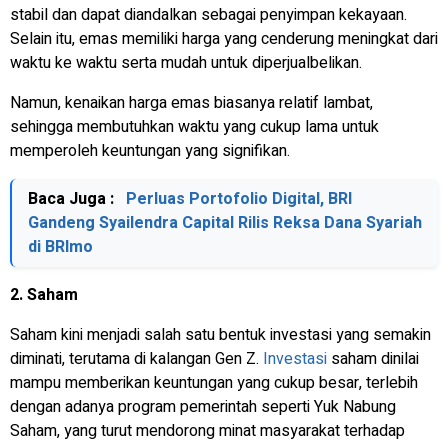
stabil dan dapat diandalkan sebagai penyimpan kekayaan.
Selain itu, emas memiliki harga yang cenderung meningkat dari
waktu ke waktu serta mudah untuk diperjualbelikan.
Namun, kenaikan harga emas biasanya relatif lambat,
sehingga membutuhkan waktu yang cukup lama untuk
memperoleh keuntungan yang signifikan.
Baca Juga :
Perluas Portofolio Digital, BRI
Gandeng Syailendra Capital Rilis Reksa Dana Syariah
di BRImo
2. Saham
Saham kini menjadi salah satu bentuk investasi yang semakin
diminati, terutama di kalangan Gen Z.
Investasi
saham dinilai
mampu memberikan keuntungan yang cukup besar, terlebih
dengan adanya program pemerintah seperti Yuk Nabung
Saham, yang turut mendorong minat masyarakat terhadap