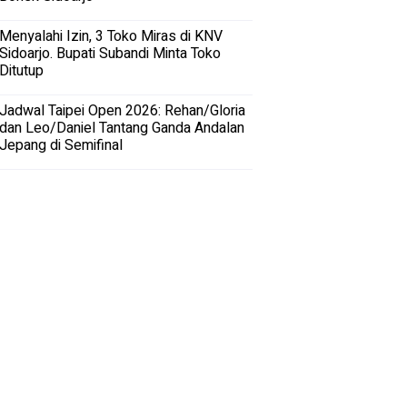
Menyalahi Izin, 3 Toko Miras di KNV
Sidoarjo. Bupati Subandi Minta Toko
Ditutup
Jadwal Taipei Open 2026: Rehan/Gloria
dan Leo/Daniel Tantang Ganda Andalan
Jepang di Semifinal