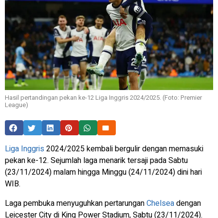
Hasil pertandingan pekan ke-12 Liga Inggris 2024/2025. (Foto: Premier
League)
Liga Inggris
2024/2025 kembali bergulir dengan memasuki
pekan ke-12. Sejumlah laga menarik tersaji pada Sabtu
(23/11/2024) malam hingga Minggu (24/11/2024) dini hari
WIB.
Laga pembuka menyuguhkan pertarungan
Chelsea
dengan
Leicester City di King Power Stadium, Sabtu (23/11/2024).